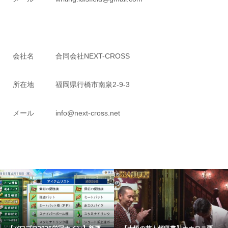
会社名 合同会社NEXT-CROSS
所在地 福岡県行橋市南泉2-9-3
メール info@next-cross.net