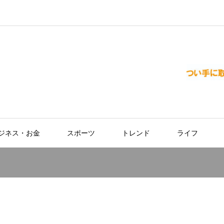
ジネス・お金
スポーツ
トレンド
ライフ