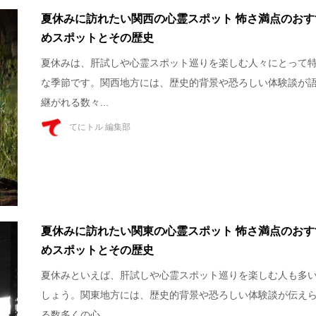
夏休みに訪れたい関西の心霊スポット 怖さ満点のおす
めスポットとその歴史
夏休みは、肝試しや心霊スポット巡りを楽しむ人々にとって
な季節です。関西地方には、歴史的背景や恐ろしい体験談が
継がれる数々...
てにトル 編集部
夏休みに訪れたい関東の心霊スポット 怖さ満点のおす
めスポットとその歴史
夏休みといえば、肝試しや心霊スポット巡りを楽しむ人も多
しょう。関東地方には、歴史的背景や恐ろしい体験談が伝え
る数多くの心...