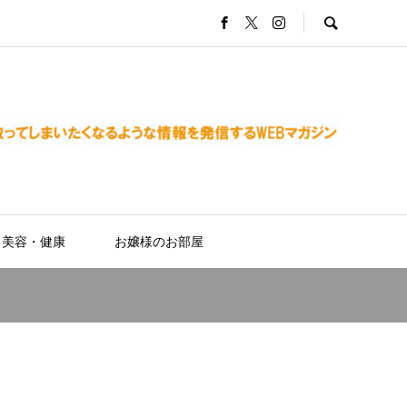
美容・健康
お嬢様のお部屋