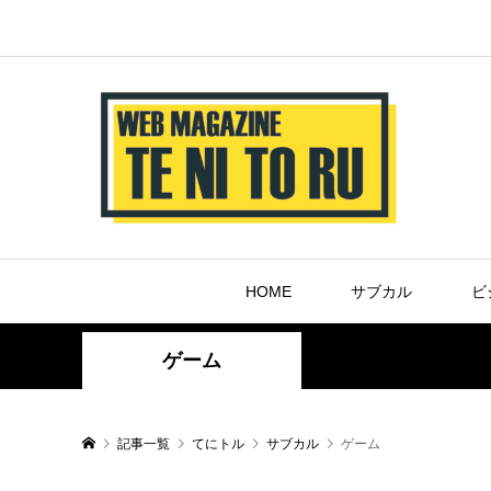
HOME
サブカル
ビ
ゲーム
記事一覧
てにトル
サブカル
ゲーム