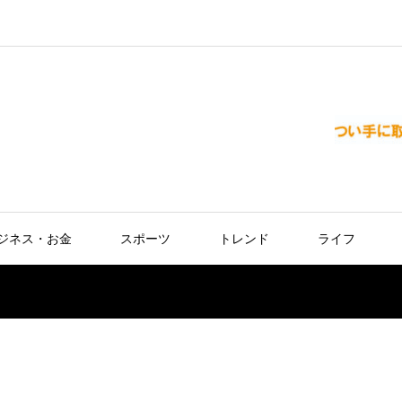
ジネス・お金
スポーツ
トレンド
ライフ