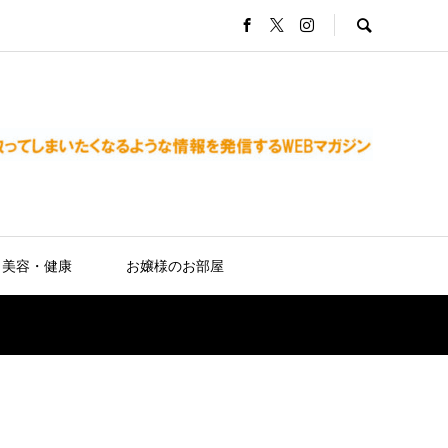
美容・健康
お嬢様のお部屋