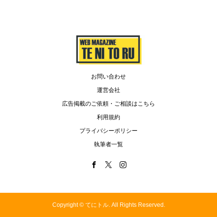
お問い合わせ
運営会社
広告掲載のご依頼・ご相談はこちら
利用規約
プライバシーポリシー
執筆者一覧
Copyright ©
てにトル. All Rights Reserved.