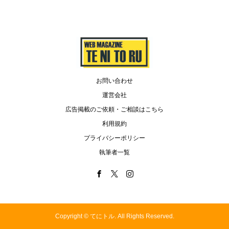
お問い合わせ
運営会社
広告掲載のご依頼・ご相談はこちら
利用規約
プライバシーポリシー
執筆者一覧
Copyright ©
てにトル. All Rights Reserved.