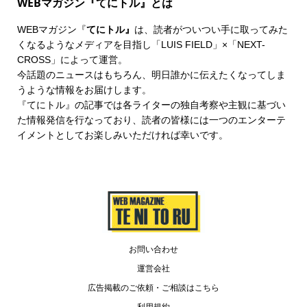
WEBマガジン『てにトル』とは
WEBマガジン『
てにトル』
は、読者がついつい手に取ってみた
くなるようなメディアを目指し「LUIS FIELD」×「
NEXT-
CROSS
」によって運営。
今話題のニュースはもちろん、明日誰かに伝えたくなってしま
うような情報をお届けします。
『てにトル』の記事では各ライターの独自考察や主観に基づい
た情報発信を行なっており、読者の皆様には一つのエンターテ
イメントとしてお楽しみいただければ幸いです。
お問い合わせ
運営会社
広告掲載のご依頼・ご相談はこちら
利用規約