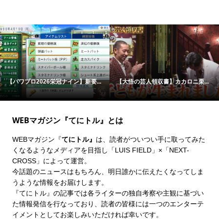
【パワプロ2026栄冠ナイン】新要...
【大悟の芸人領収書】カカロニ栗...
WEBマガジン『てにトル』とは
WEBマガジン『
てにトル』
は、読者がついつい手に取ってみた
くなるようなメディアを目指し「LUIS FIELD」×「
NEXT-
CROSS
」によって運営。
今話題のニュースはもちろん、明日誰かに伝えたくなってしま
うような情報をお届けします。
『てにトル』の記事では各ライターの独自考察や主観に基づい
た情報発信を行なっており、読者の皆様には一つのエンターテ
イメントとしてお楽しみいただければ幸いです。