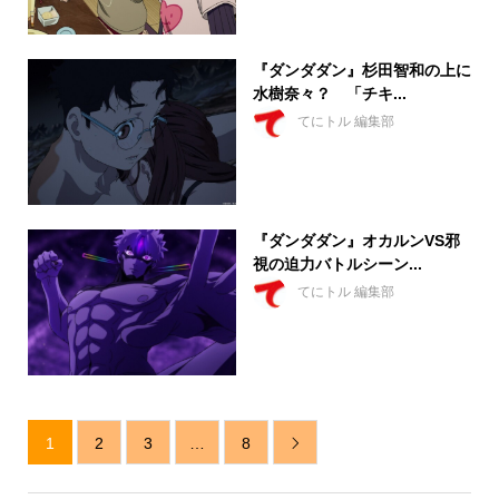
『ダンダダン』杉田智和の上に
水樹奈々？ 「チキ...
てにトル 編集部
『ダンダダン』オカルンVS邪
視の迫力バトルシーン...
てにトル 編集部
1
2
3
…
8
