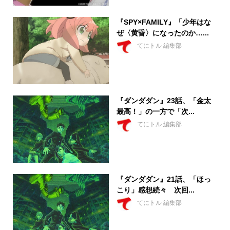
『SPY×FAMILY』「少年はな
ぜ〈黄昏〉になったのか…...
てにトル 編集部
『ダンダダン』23話、「金太
最高！」の一方で「次...
てにトル 編集部
『ダンダダン』21話、「ほっ
こり」感想続々 次回...
てにトル 編集部