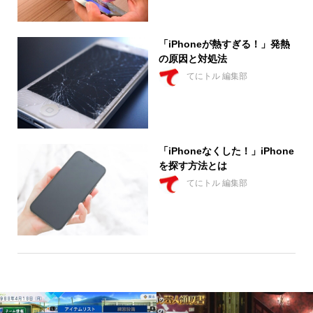
「iPhoneが熱すぎる！」発熱
の原因と対処法
てにトル 編集部
「iPhoneなくした！」iPhone
を探す方法とは
てにトル 編集部