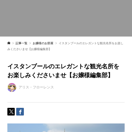
記事一覧
お嬢様のお部屋
イスタンブールのエレガントな観光名所をお楽し
みくださいませ【お嬢様編集部】
イスタンブールのエレガントな観光名所を
お楽しみくださいませ【お嬢様編集部】
アリス・フローレンス