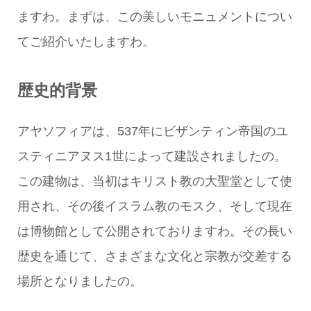
ますわ。まずは、この美しいモニュメントについ
てご紹介いたしますわ。
歴史的背景
アヤソフィアは、537年にビザンティン帝国のユ
スティニアヌス1世によって建設されましたの。
この建物は、当初はキリスト教の大聖堂として使
用され、その後イスラム教のモスク、そして現在
は博物館として公開されておりますわ。その長い
歴史を通じて、さまざまな文化と宗教が交差する
場所となりましたの。