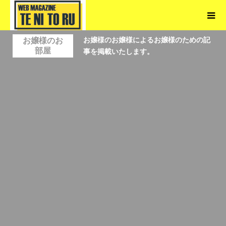
お嬢様のお嬢様によるお嬢様のための記
お嬢様のお
部屋
事を掲載いたします。