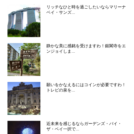
リッチなひと時を過ごしたいならマリーナ
ベイ・サンズ...
静かな美に感銘を受けますわ！銀閣寺をエ
ンジョイしま...
願いをかなえるにはコインが必要ですわ！
トレビの泉を...
近未来を感じるならガーデンズ・バイ・
ザ・ベイ一択で...