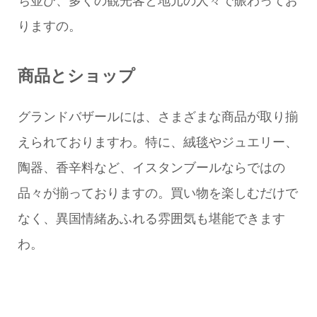
ち並び、多くの観光客と地元の人々で賑わってお
りますの。
商品とショップ
グランドバザールには、さまざまな商品が取り揃
えられておりますわ。特に、絨毯やジュエリー、
陶器、香辛料など、イスタンブールならではの
品々が揃っておりますの。買い物を楽しむだけで
なく、異国情緒あふれる雰囲気も堪能できます
わ。