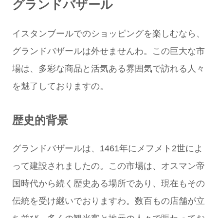
グランドバザール
イスタンブールでのショッピングを楽しむなら、
グランドバザールは外せませんわ。この巨大な市
場は、多彩な商品と活気ある雰囲気で訪れる人々
を魅了しておりますの。
歴史的背景
グランドバザールは、1461年にメフメト2世によ
って建設されましたの。この市場は、オスマン帝
国時代から続く歴史ある場所であり、現在もその
伝統を受け継いでおりますわ。数百もの店舗が立