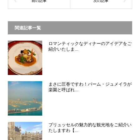
関連記事一覧
ロマンティックなディナーのアイデアをご
紹介いたしま...
まさに圧巻ですわ！パーム・ジュメイラが
楽園と呼ばれ...
ブリュッセルの魅力的な観光地をご紹介い
たしますわ【...