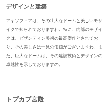
デザインと建築
アヤソフィアは、その壮大なドームと美しいモザ
イクで知られておりますわ。特に、内部のモザイ
クは、ビザンティン美術の最高傑作とされてお
り、その美しさは一見の価値がございますわ。ま
た、巨大なドームは、その建設技術とデザインの
卓越性を示しておりますの。
トプカプ宮殿