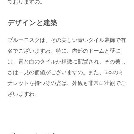
ておりますの。
デザインと建築
ブルーモスクは、その美しい青いタイル装飾で有
名でございますわ。特に、内部のドームと壁に
は、青と白のタイルが精緻に配置され、その美し
さは一見の価値がございますの。また、6本のミ
ナレットを持つその姿は、外観も非常に壮観でご
ざいますわ。