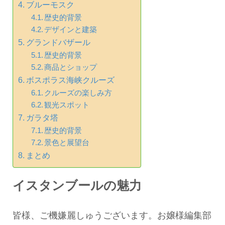
ブルーモスク
歴史的背景
デザインと建築
グランドバザール
歴史的背景
商品とショップ
ボスポラス海峡クルーズ
クルーズの楽しみ方
観光スポット
ガラタ塔
歴史的背景
景色と展望台
まとめ
イスタンブールの魅力
皆様、ご機嫌麗しゅうございます。お嬢様編集部