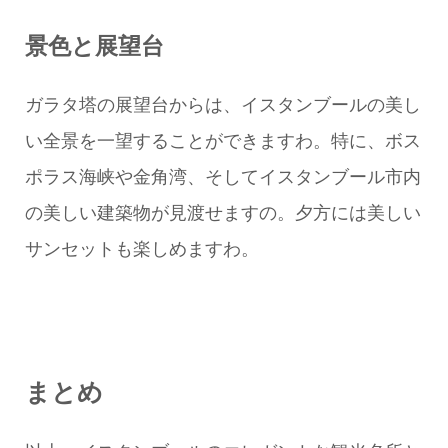
景色と展望台
ガラタ塔の展望台からは、イスタンブールの美し
い全景を一望することができますわ。特に、ボス
ポラス海峡や金角湾、そしてイスタンブール市内
の美しい建築物が見渡せますの。夕方には美しい
サンセットも楽しめますわ。
まとめ