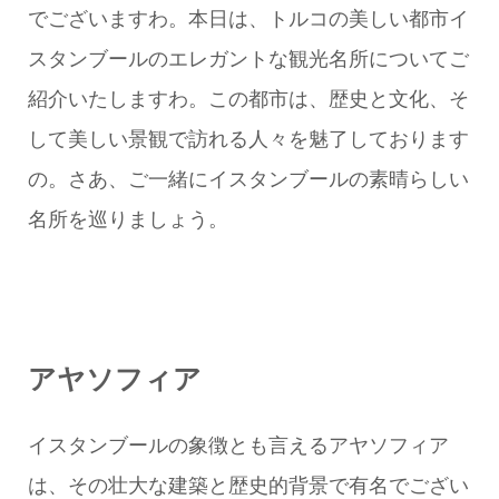
でございますわ。本日は、トルコの美しい都市イ
スタンブールのエレガントな観光名所についてご
紹介いたしますわ。この都市は、歴史と文化、そ
して美しい景観で訪れる人々を魅了しております
の。さあ、ご一緒にイスタンブールの素晴らしい
名所を巡りましょう。
アヤソフィア
イスタンブールの象徴とも言えるアヤソフィア
は、その壮大な建築と歴史的背景で有名でござい