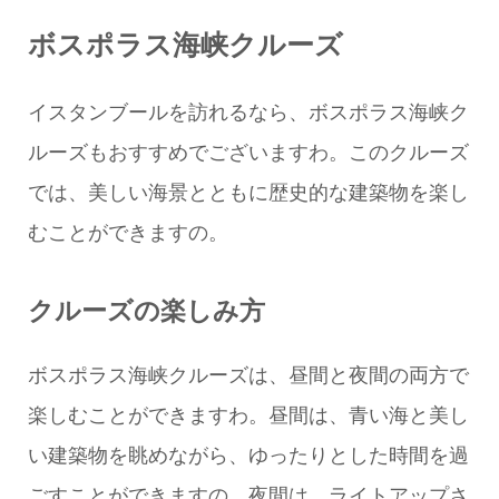
ボスポラス海峡クルーズ
イスタンブールを訪れるなら、ボスポラス海峡ク
ルーズもおすすめでございますわ。このクルーズ
では、美しい海景とともに歴史的な建築物を楽し
むことができますの。
クルーズの楽しみ方
ボスポラス海峡クルーズは、昼間と夜間の両方で
楽しむことができますわ。昼間は、青い海と美し
い建築物を眺めながら、ゆったりとした時間を過
ごすことができますの。夜間は、ライトアップさ