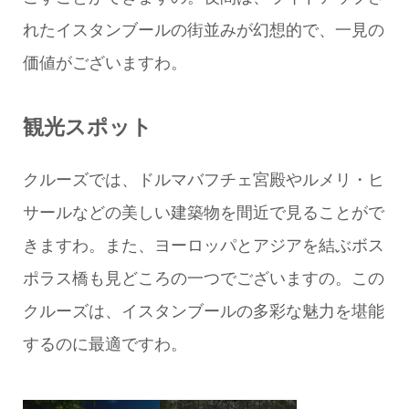
れたイスタンブールの街並みが幻想的で、一見の
価値がございますわ。
観光スポット
クルーズでは、ドルマバフチェ宮殿やルメリ・ヒ
サールなどの美しい建築物を間近で見ることがで
きますわ。また、ヨーロッパとアジアを結ぶボス
ポラス橋も見どころの一つでございますの。この
クルーズは、イスタンブールの多彩な魅力を堪能
するのに最適ですわ。