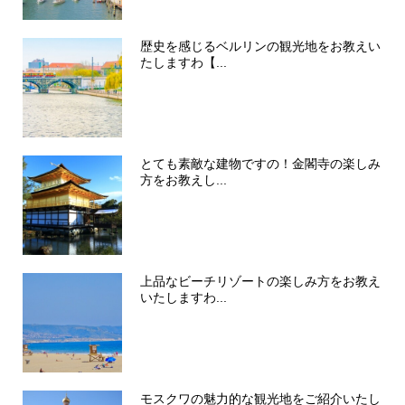
歴史を感じるベルリンの観光地をお教えい
たしますわ【...
とても素敵な建物ですの！金閣寺の楽しみ
方をお教えし...
上品なビーチリゾートの楽しみ方をお教え
いたしますわ...
モスクワの魅力的な観光地をご紹介いたし