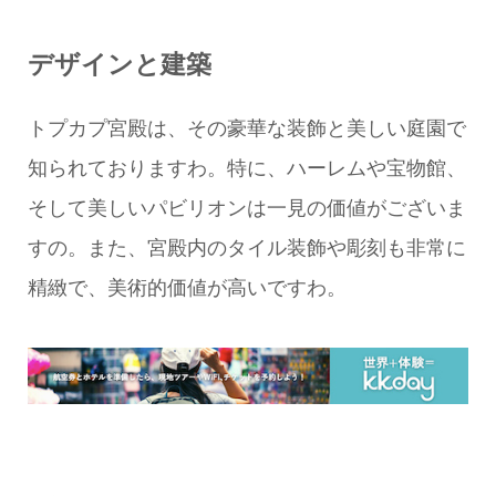
デザインと建築
トプカプ宮殿は、その豪華な装飾と美しい庭園で
知られておりますわ。特に、ハーレムや宝物館、
そして美しいパビリオンは一見の価値がございま
すの。また、宮殿内のタイル装飾や彫刻も非常に
精緻で、美術的価値が高いですわ。