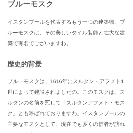
ブルーモスク
イスタンブールを代表するもう一つの建築物、ブ
ルーモスクは、その美しいタイル装飾と壮大な建
築で有名でございますわ。
歴史的背景
ブルーモスクは、1616年にスルタン・アフメト1
世によって建設されましたの。このモスクは、ス
ルタンの名前を冠して「スルタンアフメト・モス
ク」とも呼ばれておりますわ。イスタンブールの
主要なモスクとして、現在でも多くの信者が訪れ