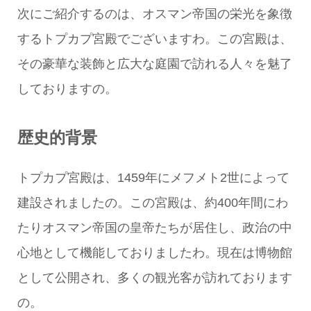
次にご紹介するのは、オスマン帝国の栄光を象徴
するトプカプ宮殿でございますわ。この宮殿は、
その豪華な装飾と広大な庭園で訪れる人々を魅了
しておりますの。
歴史的背景
トプカプ宮殿は、1459年にメフメト2世によって
建設されましたの。この宮殿は、約400年間にわ
たりオスマン帝国の皇帝たちが居住し、政治の中
心地として機能しておりましたわ。現在は博物館
として公開され、多くの観光客が訪れております
の。