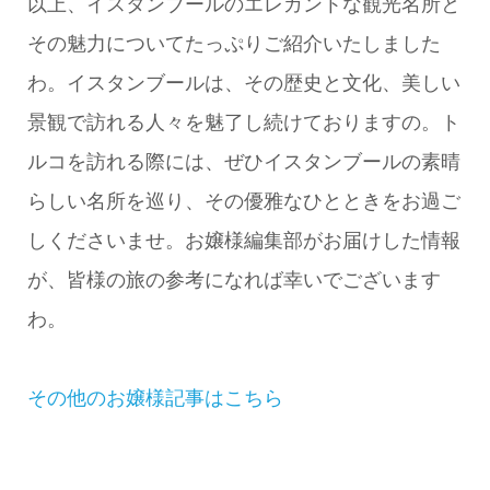
以上、イスタンブールのエレガントな観光名所と
その魅力についてたっぷりご紹介いたしました
わ。イスタンブールは、その歴史と文化、美しい
景観で訪れる人々を魅了し続けておりますの。ト
ルコを訪れる際には、ぜひイスタンブールの素晴
らしい名所を巡り、その優雅なひとときをお過ご
しくださいませ。お嬢様編集部がお届けした情報
が、皆様の旅の参考になれば幸いでございます
わ。
その他のお嬢様記事はこちら