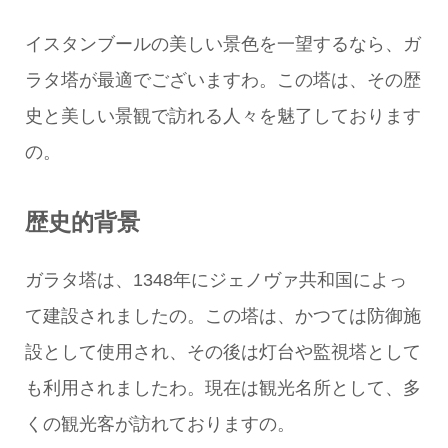
イスタンブールの美しい景色を一望するなら、ガ
ラタ塔が最適でございますわ。この塔は、その歴
史と美しい景観で訪れる人々を魅了しております
の。
歴史的背景
ガラタ塔は、1348年にジェノヴァ共和国によっ
て建設されましたの。この塔は、かつては防御施
設として使用され、その後は灯台や監視塔として
も利用されましたわ。現在は観光名所として、多
くの観光客が訪れておりますの。