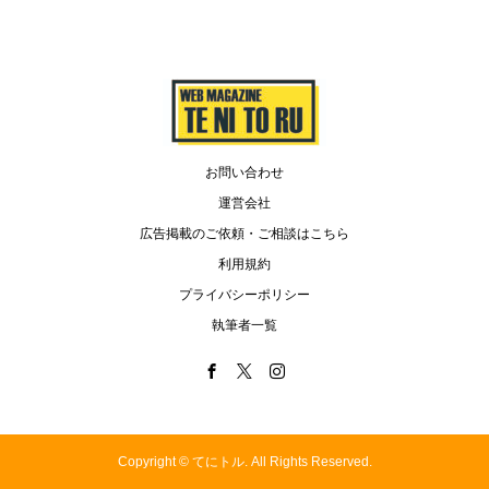
お問い合わせ
運営会社
広告掲載のご依頼・ご相談はこちら
利用規約
プライバシーポリシー
執筆者一覧
Copyright ©
てにトル. All Rights Reserved.