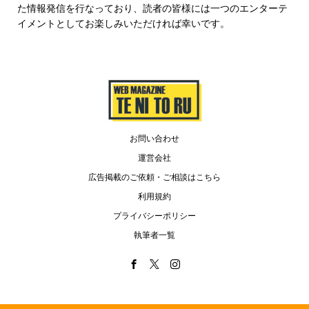
た情報発信を行なっており、読者の皆様には一つのエンターテ
イメントとしてお楽しみいただければ幸いです。
お問い合わせ
運営会社
広告掲載のご依頼・ご相談はこちら
利用規約
プライバシーポリシー
執筆者一覧