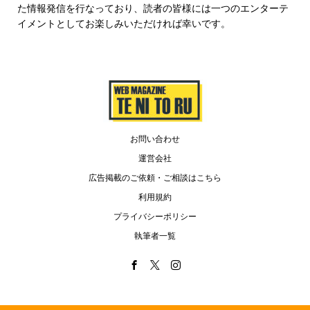
た情報発信を行なっており、読者の皆様には一つのエンターテ
イメントとしてお楽しみいただければ幸いです。
お問い合わせ
運営会社
広告掲載のご依頼・ご相談はこちら
利用規約
プライバシーポリシー
執筆者一覧