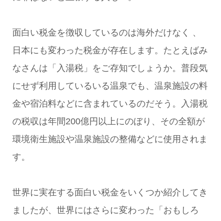
面白い税金を徴収しているのは海外だけなく 、
日本にも変わった税金が存在します。たとえばみ
なさんは「入湯税」をご存知でしょうか。普段気
にせず利用しているいる温泉でも、温泉施設の料
金や宿泊料などに含まれているのだそう。入湯税
の税収は年間200億円以上にのぼり、その全額が
環境衛生施設や温泉施設の整備などに使用されま
す。
世界に実在する面白い税金をいくつか紹介してき
ましたが、世界にはさらに変わった「おもしろ