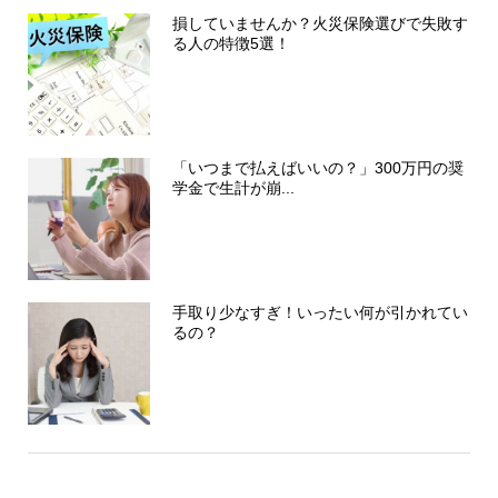
損していませんか？火災保険選びで失敗す
る人の特徴5選！
「いつまで払えばいいの？」300万円の奨
学金で生計が崩...
手取り少なすぎ！いったい何が引かれてい
るの？