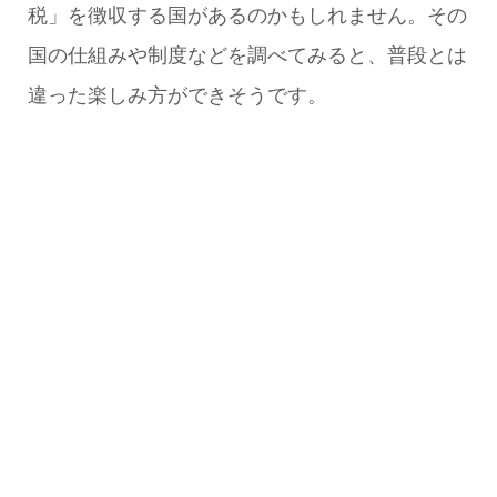
税」を徴収する国があるのかもしれません。その
国の仕組みや制度などを調べてみると、普段とは
違った楽しみ方ができそうです。