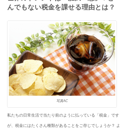
んでもない税金を課せる理由とは？
写真AC
私たちの日常生活で当たり前のように払っている「税金」です
が、税金にはたくさん種類があることをご存じでしょうか？ よ