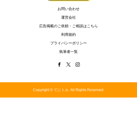
お問い合わせ
運営会社
広告掲載のご依頼・ご相談はこちら
利用規約
プライバシーポリシー
執筆者一覧
Copyright ©
てにトル. All Rights Reserved.