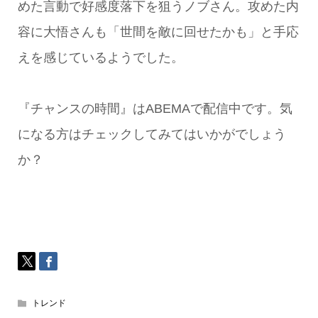
めた言動で好感度落下を狙うノブさん。攻めた内
容に大悟さんも「世間を敵に回せたかも」と手応
えを感じているようでした。
『チャンスの時間』はABEMAで配信中です。気
になる方はチェックしてみてはいかがでしょう
か？
トレンド