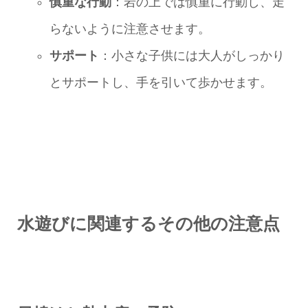
慎重な行動
：岩の上では慎重に行動し、走
らないように注意させます。
サポート
：小さな子供には大人がしっかり
とサポートし、手を引いて歩かせます。
水遊びに関連するその他の注意点