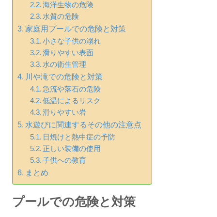
海洋生物の危険
水質の危険
家庭用プールでの危険と対策
小さな子供の溺れ
滑りやすい表面
水の衛生管理
川や滝での危険と対策
急流や落石の危険
低温によるリスク
滑りやすい岩
水遊びに関連するその他の注意点
日焼けと熱中症の予防
正しい装備の使用
子供への教育
まとめ
プールでの危険と対策