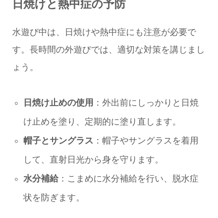
日焼けと熱中症の予防
水遊び中は、日焼けや熱中症にも注意が必要で
す。長時間の外遊びでは、適切な対策を講じまし
ょう。
日焼け止めの使用
：外出前にしっかりと日焼
け止めを塗り、定期的に塗り直します。
帽子とサングラス
：帽子やサングラスを着用
して、直射日光から身を守ります。
水分補給
：こまめに水分補給を行い、脱水症
状を防ぎます。