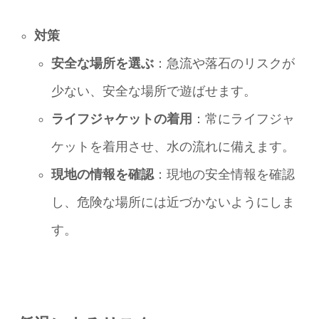
対策
安全な場所を選ぶ
：急流や落石のリスクが
少ない、安全な場所で遊ばせます。
ライフジャケットの着用
：常にライフジャ
ケットを着用させ、水の流れに備えます。
現地の情報を確認
：現地の安全情報を確認
し、危険な場所には近づかないようにしま
す。