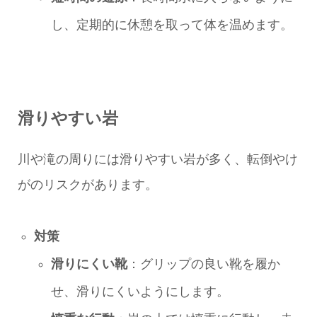
し、定期的に休憩を取って体を温めます。
滑りやすい岩
川や滝の周りには滑りやすい岩が多く、転倒やけ
がのリスクがあります。
対策
滑りにくい靴
：グリップの良い靴を履か
せ、滑りにくいようにします。