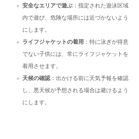
安全なエリアで遊ぶ
：指定された遊泳区域
内で遊び、危険な場所には近づかないよう
にします。
ライフジャケットの着用
：特に泳ぎが得意
でない子供には、常にライフジャケットを
着用させます。
天候の確認
：出かける前に天気予報を確認
し、悪天候が予想される場合は避けるよう
にします。