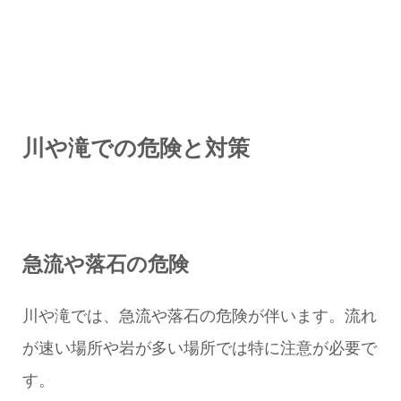
川や滝での危険と対策
急流や落石の危険
川や滝では、急流や落石の危険が伴います。流れ
が速い場所や岩が多い場所では特に注意が必要で
す。