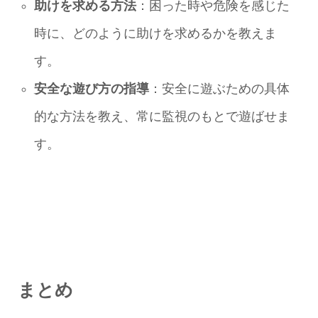
助けを求める方法
：困った時や危険を感じた
時に、どのように助けを求めるかを教えま
す。
安全な遊び方の指導
：安全に遊ぶための具体
的な方法を教え、常に監視のもとで遊ばせま
す。
まとめ