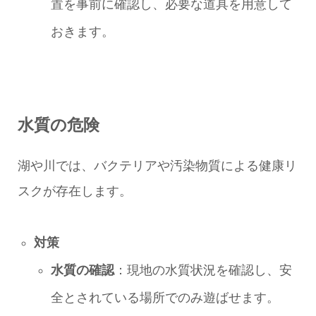
置を事前に確認し、必要な道具を用意して
おきます。
水質の危険
湖や川では、バクテリアや汚染物質による健康リ
スクが存在します。
対策
水質の確認
：現地の水質状況を確認し、安
全とされている場所でのみ遊ばせます。