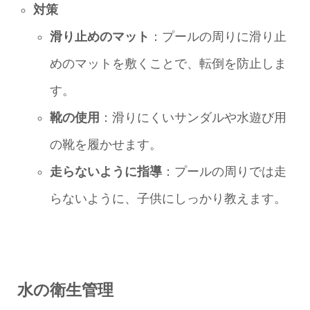
対策
滑り止めのマット
：プールの周りに滑り止
めのマットを敷くことで、転倒を防止しま
す。
靴の使用
：滑りにくいサンダルや水遊び用
の靴を履かせます。
走らないように指導
：プールの周りでは走
らないように、子供にしっかり教えます。
水の衛生管理