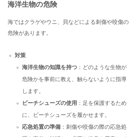
海洋生物の危険
海ではクラゲやウニ、貝などによる刺傷や咬傷の
危険があります。
対策
海洋生物の知識を持つ
：どのような生物が
危険かを事前に教え、触らないように指導
します。
ビーチシューズの使用
：足を保護するため
に、ビーチシューズを履かせます。
応急処置の準備
：刺傷や咬傷の際の応急処