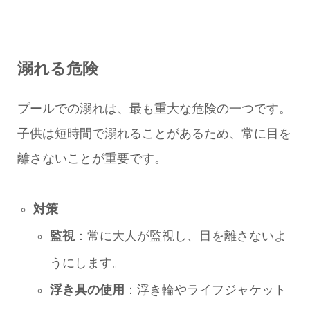
溺れる危険
プールでの溺れは、最も重大な危険の一つです。
子供は短時間で溺れることがあるため、常に目を
離さないことが重要です。
対策
監視
：常に大人が監視し、目を離さないよ
うにします。
浮き具の使用
：浮き輪やライフジャケット