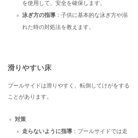
を使用して、安全を確保します。
泳ぎ方の指導
：子供に基本的な泳ぎ方や溺
れた時の対処法を教えます。
滑りやすい床
プールサイドは滑りやすく、転倒してけがをする
ことがあります。
対策
走らないように指導
：プールサイドでは走