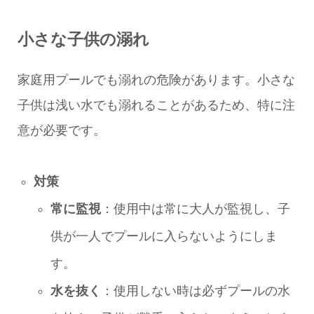
小さな子供の溺れ
家庭用プールでも溺れの危険があります。小さな
子供は浅い水でも溺れることがあるため、特に注
意が必要です。
対策
常に監視
：使用中は常に大人が監視し、子
供が一人でプールに入らないようにしま
す。
水を抜く
：使用しない時は必ずプールの水