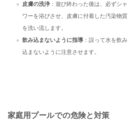
皮膚の洗浄
：遊び終わった後は、必ずシャ
ワーを浴びさせ、皮膚に付着した汚染物質
を洗い流します。
飲み込まないように指導
：誤って水を飲み
込まないように注意させます。
家庭用プールでの危険と対策