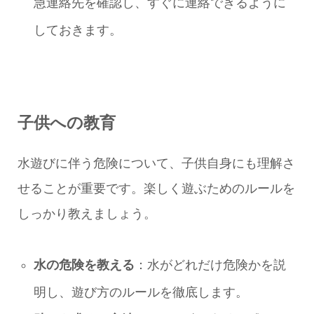
急連絡先を確認し、すぐに連絡できるように
しておきます。
子供への教育
水遊びに伴う危険について、子供自身にも理解さ
せることが重要です。楽しく遊ぶためのルールを
しっかり教えましょう。
水の危険を教える
：水がどれだけ危険かを説
明し、遊び方のルールを徹底します。