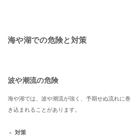
海や湖での危険と対策
波や潮流の危険
海や湖では、波や潮流が強く、予期せぬ流れに巻
き込まれることがあります。
対策