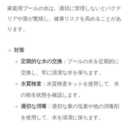
家庭用プールの水は、適切に管理しないとバクテ
リアや藻が繁殖し、健康リスクを高めることがあ
ります。
対策
定期的な水の交換
：プールの水を定期的に
交換し、常に清潔な水を保ちます。
水質検査
：水質検査キットを使用して、水
の衛生状態を確認します。
適切な消毒
：適切な量の塩素や他の消毒剤
を使用して、水を清潔に保ちます。