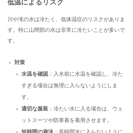
低温によるリスク
川や滝の水は冷たく、低体温症のリスクがありま
す。特に山間部の水は非常に冷たいことが多いで
す。
対策
水温を確認
：入水前に水温を確認し、冷た
すぎる場合は無理に入らないようにしま
す。
適切な服装
：冷たい水に入る場合は、ウェ
ットスーツや防寒着を着用させます。
短時間の遊泳
：長時間水に入らないように