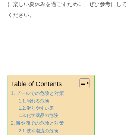
に楽しい夏休みを過ごすために、ぜひ参考にして
ください。
Table of Contents
プールでの危険と対策
溺れる危険
滑りやすい床
化学薬品の危険
海や湖での危険と対策
波や潮流の危険