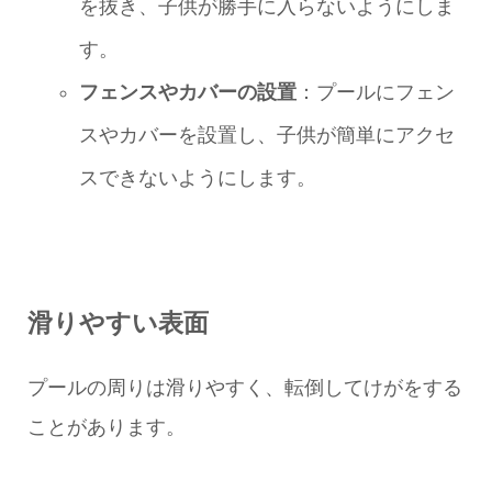
を抜き、子供が勝手に入らないようにしま
す。
フェンスやカバーの設置
：プールにフェン
スやカバーを設置し、子供が簡単にアクセ
スできないようにします。
滑りやすい表面
プールの周りは滑りやすく、転倒してけがをする
ことがあります。