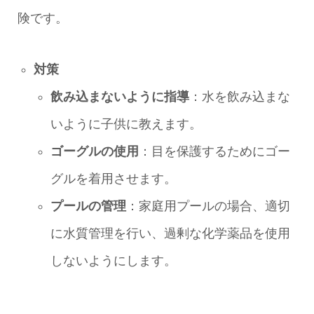
険です。
対策
飲み込まないように指導
：水を飲み込まな
いように子供に教えます。
ゴーグルの使用
：目を保護するためにゴー
グルを着用させます。
プールの管理
：家庭用プールの場合、適切
に水質管理を行い、過剰な化学薬品を使用
しないようにします。