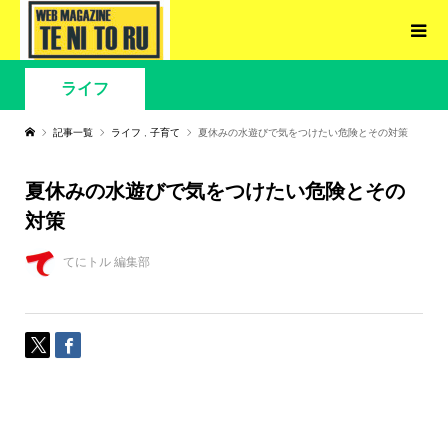
ライフ
記事一覧
ライフ
,
子育て
夏休みの水遊びで気をつけたい危険とその対策
夏休みの水遊びで気をつけたい危険とその
対策
てにトル 編集部