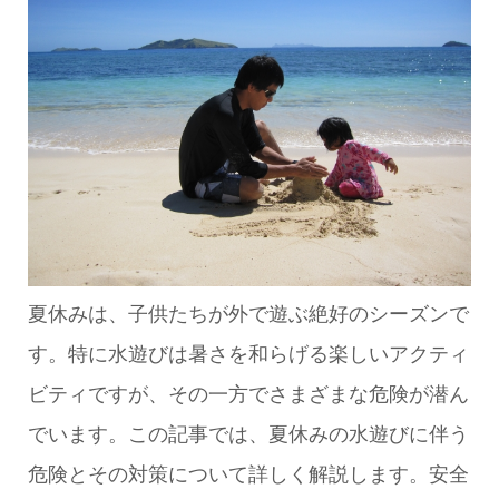
夏休みは、子供たちが外で遊ぶ絶好のシーズンで
す。特に水遊びは暑さを和らげる楽しいアクティ
ビティですが、その一方でさまざまな危険が潜ん
でいます。この記事では、夏休みの水遊びに伴う
危険とその対策について詳しく解説します。安全