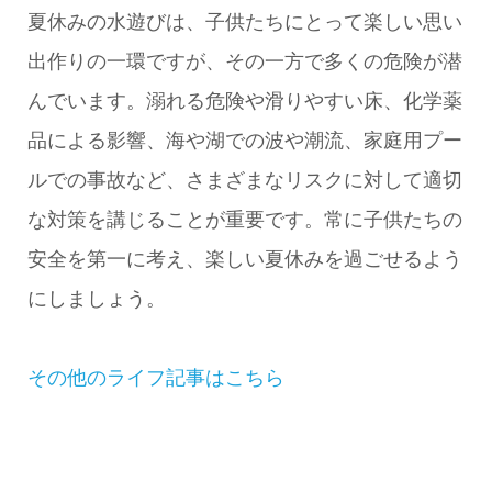
夏休みの水遊びは、子供たちにとって楽しい思い
出作りの一環ですが、その一方で多くの危険が潜
んでいます。溺れる危険や滑りやすい床、化学薬
品による影響、海や湖での波や潮流、家庭用プー
ルでの事故など、さまざまなリスクに対して適切
な対策を講じることが重要です。常に子供たちの
安全を第一に考え、楽しい夏休みを過ごせるよう
にしましょう。
その他のライフ記事はこちら