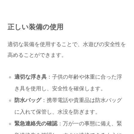
正しい装備の使用
適切な装備を使用することで、水遊びの安全性を
高めることができます。
適切な浮き具
：子供の年齢や体重に合った浮
き具を使用し、安全性を確保します。
防水バッグ
：携帯電話や貴重品は防水バッグ
に入れて保管し、水没を防ぎます。
緊急連絡先の確認
：万が一の事態に備え、緊