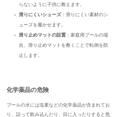
らないように子供に教えます。
滑りにくいシューズ
：滑りにくい素材のシ
ューズを履かせます。
滑り止めマットの設置
：家庭用プールの場
合、滑り止めマットを敷くことで転倒を防
止します。
化学薬品の危険
プールの水には塩素などの化学薬品が含まれてお
り、誤って飲み込んだり、目に入ったりすると危