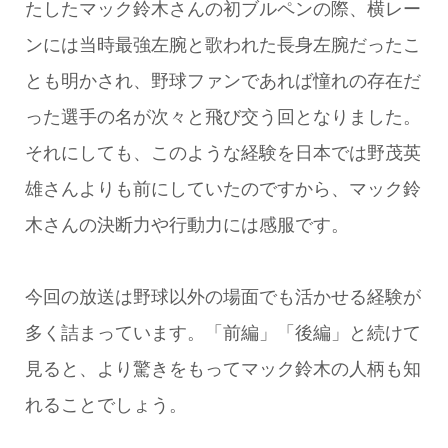
たしたマック鈴木さんの初ブルペンの際、横レー
ンには当時最強左腕と歌われた長身左腕だったこ
とも明かされ、野球ファンであれば憧れの存在だ
った選手の名が次々と飛び交う回となりました。
それにしても、このような経験を日本では野茂英
雄さんよりも前にしていたのですから、マック鈴
木さんの決断力や行動力には感服です。
今回の放送は野球以外の場面でも活かせる経験が
多く詰まっています。「前編」「後編」と続けて
見ると、より驚きをもってマック鈴木の人柄も知
れることでしょう。