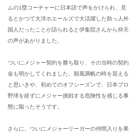
ムの1塁コーチャーに日本語で声をかけられ、見
るとかつて大洋ホエールズで大活躍した助っ人外
国人だったことが語られると伊集院さんから仰天
の声があがりました。
ついにメジャー契約を勝ち取り、その当時の契約
金も明かしてくれました。順風満帆の時を迎える
と思いきや、初めてのオフシーズンで、日本プロ
野球を経ずにメジャー挑戦する危険性を感じる事
態に陥ったそうです。
さらに、ついにメジャーリーガーの仲間入りを果