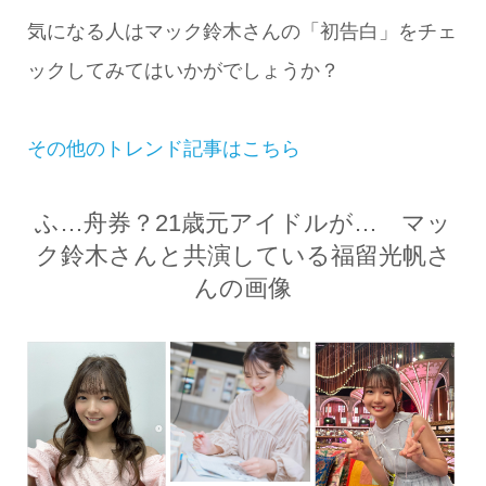
気になる人はマック鈴木さんの「初告白」をチェ
ックしてみてはいかがでしょうか？
その他のトレンド記事はこちら
ふ…舟券？21歳元アイドルが… マッ
ク鈴木さんと共演している福留光帆さ
んの画像