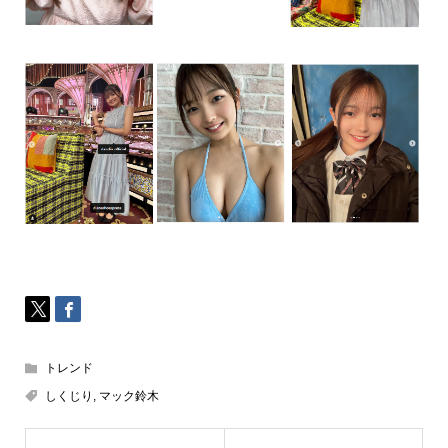
トレンド
しくじり
,
マック鈴木