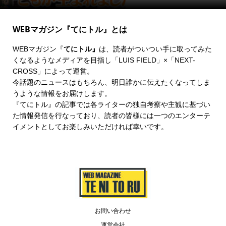
WEBマガジン『てにトル』とは
WEBマガジン『
てにトル』
は、読者がついつい手に取ってみた
くなるようなメディアを目指し「LUIS FIELD」×「
NEXT-
CROSS
」によって運営。
今話題のニュースはもちろん、明日誰かに伝えたくなってしま
うような情報をお届けします。
『てにトル』の記事では各ライターの独自考察や主観に基づい
た情報発信を行なっており、読者の皆様には一つのエンターテ
イメントとしてお楽しみいただければ幸いです。
お問い合わせ
運営会社