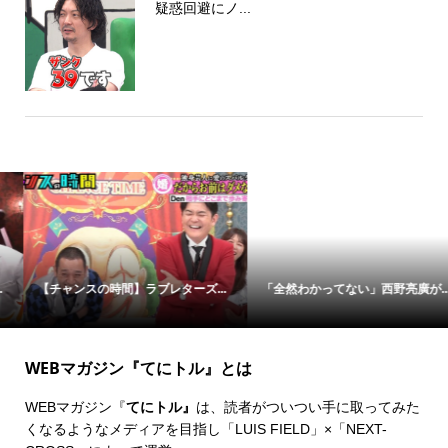
疑惑回避にノ...
【チャンスの時間】ラブレターズ...
「全然わかってない」西野亮廣が...
WEBマガジン『てにトル』とは
WEBマガジン『
てにトル』
は、読者がついつい手に取ってみた
くなるようなメディアを目指し「LUIS FIELD」×「
NEXT-