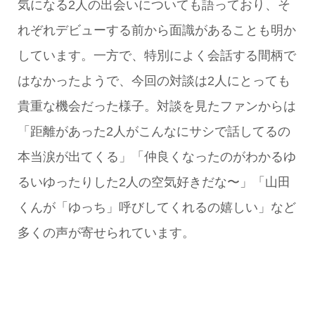
気になる2人の出会いについても語っており、そ
れぞれデビューする前から面識があることも明か
しています。一方で、特別によく会話する間柄で
はなかったようで、今回の対談は2人にとっても
貴重な機会だった様子。対談を見たファンからは
「距離があった2人がこんなにサシで話してるの
本当涙が出てくる」「仲良くなったのがわかるゆ
るいゆったりした2人の空気好きだな〜」「山田
くんが「ゆっち」呼びしてくれるの嬉しい」など
多くの声が寄せられています。