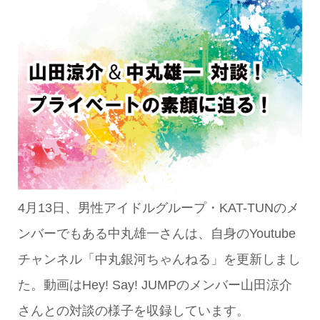
4月13日、男性アイドルグループ・KAT-TUNのメ
ンバーでもある中丸雄一さんは、自身のYoutube
チャンネル「中丸銀河ちゃんねる」を更新しまし
た。動画はHey! Say! JUMPのメンバー山田涼介
さんとの対談の様子を収録しています。