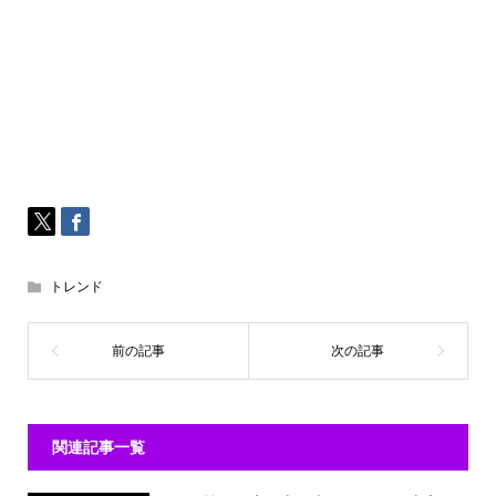
トレンド
関連記事一覧