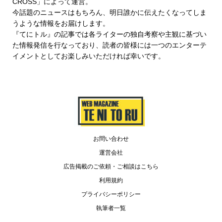
CROSS
」によって運営。
今話題のニュースはもちろん、明日誰かに伝えたくなってしま
うような情報をお届けします。
『てにトル』の記事では各ライターの独自考察や主観に基づい
た情報発信を行なっており、読者の皆様には一つのエンターテ
イメントとしてお楽しみいただければ幸いです。
お問い合わせ
運営会社
広告掲載のご依頼・ご相談はこちら
利用規約
プライバシーポリシー
執筆者一覧