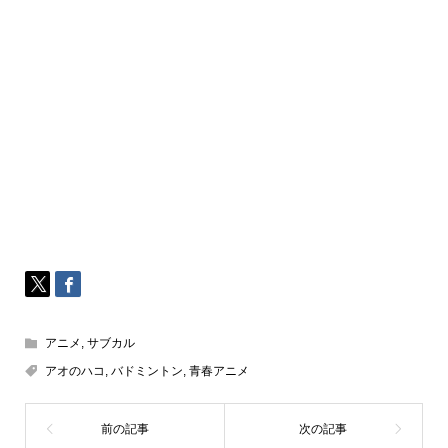
アニメ
,
サブカル
アオのハコ
,
バドミントン
,
青春アニメ