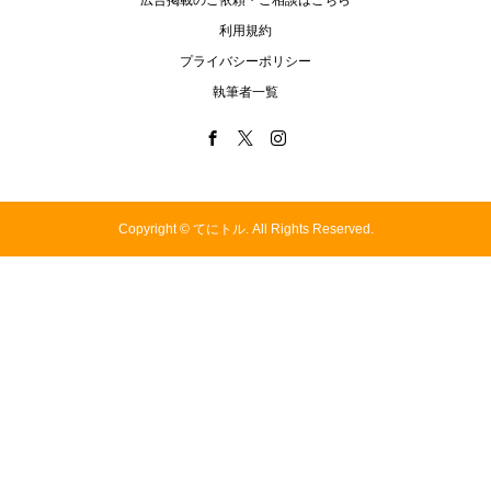
広告掲載のご依頼・ご相談はこちら
利用規約
プライバシーポリシー
執筆者一覧
Copyright ©
てにトル. All Rights Reserved.