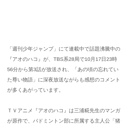
「週刊少年ジャンプ」にて連載中で話題沸騰中の
『アオのハコ』が、TBS系28局で10月17日23時
56分から第3話が放送され、「あの頃の忘れてい
た尊い物語」に深夜放送ながらも感想のコメント
が多くあがっています。
ＴＶアニメ『アオのハコ』は三浦糀先生のマンガ
が原作で、バドミントン部に所属する主人公「猪