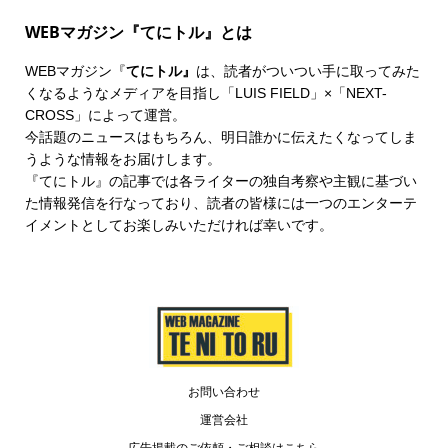
WEBマガジン『てにトル』とは
WEBマガジン『
てにトル』
は、読者がついつい手に取ってみた
くなるようなメディアを目指し「LUIS FIELD」×「
NEXT-
CROSS
」によって運営。
今話題のニュースはもちろん、明日誰かに伝えたくなってしま
うような情報をお届けします。
『てにトル』の記事では各ライターの独自考察や主観に基づい
た情報発信を行なっており、読者の皆様には一つのエンターテ
イメントとしてお楽しみいただければ幸いです。
お問い合わせ
運営会社