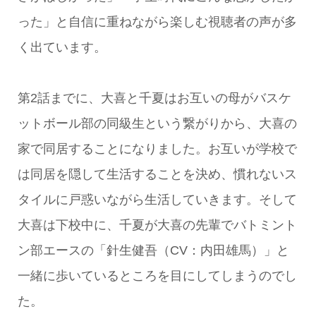
った」と自信に重ねながら楽しむ視聴者の声が多
く出ています。
第2話までに、大喜と千夏はお互いの母がバスケ
ットボール部の同級生という繋がりから、大喜の
家で同居することになりました。お互いが学校で
は同居を隠して生活することを決め、慣れないス
タイルに戸惑いながら生活していきます。そして
大喜は下校中に、千夏が大喜の先輩でバトミント
ン部エースの「針生健吾（CV：内田雄馬）」と
一緒に歩いているところを目にしてしまうのでし
た。