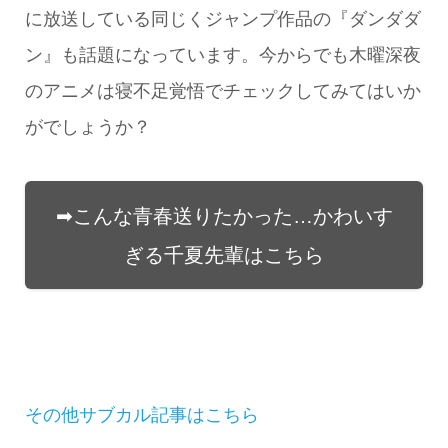
に放送している同じくジャンプ作品の『ダンダダ
ン』も話題になっています。今からでも木曜深夜
のアニメは寝不足覚悟でチェックしてみてはいか
がでしょうか？
➡こんな青春送りたかった…かわいす
ぎる千夏先輩はこちら
その他サブカル記事はこちら