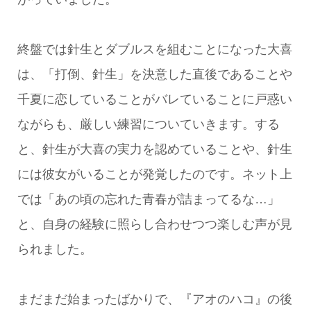
終盤では針生とダブルスを組むことになった大喜
は、「打倒、針生」を決意した直後であることや
千夏に恋していることがバレていることに戸惑い
ながらも、厳しい練習についていきます。する
と、針生が大喜の実力を認めていることや、針生
には彼女がいることが発覚したのです。ネット上
では「あの頃の忘れた青春が詰まってるな…」
と、自身の経験に照らし合わせつつ楽しむ声が見
られました。
まだまだ始まったばかりで、『アオのハコ』の後